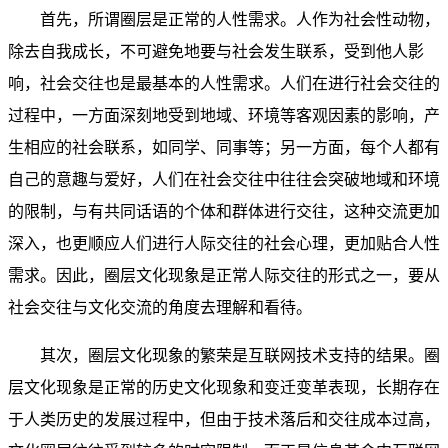
首先，所谓圈层是正常的人性需求。人作为社会性动物，
除去自我成长，不可避免地要与社会发生联系，受到他人影
响，社会交往也是最基本的人性需求。人们在进行社会交往的
过程中，一方面深刻地受到地域、环境等客观因素的影响，产
生相应的社会联系，如同学、同事等；另一方面，每个人都有
自己的意趣与爱好，人们在社会交往中往往会突破地域和环境
的限制，与有共同话语的个体和群体进行交往，这种交流更加
深入，也更顺应人们进行人际交往的社会心理，更加贴合人性
需求。因此，圈层文化现象是正常人际交往的形式之一，要从
社会交往与文化交流的角度去理解和看待。
其次，圈层文化现象的繁荣是互联网技术支持的结果。圈
层文化现象是正常的历史文化现象和变迁变革表现，长期存在
于人类历史的发展过程中，但由于技术落后和交往成本过高，