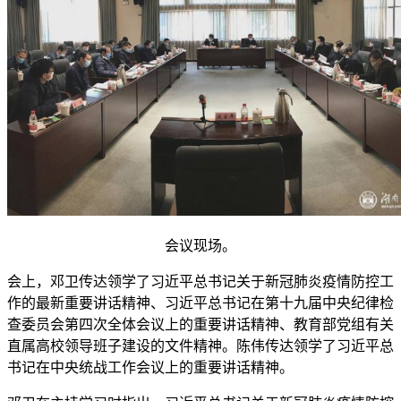
会议现场。
会上，邓卫传达领学了习近平总书记关于新冠肺炎疫情防控工
作的最新重要讲话精神、习近平总书记在第十九届中央纪律检
查委员会第四次全体会议上的重要讲话精神、教育部党组有关
直属高校领导班子建设的文件精神。陈伟传达领学了习近平总
书记在中央统战工作会议上的重要讲话精神。